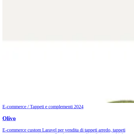
E-commerce / Tappeti e complementi
2024
Olivo
E-commerce custom Laravel per vendita di tappeti arredo, tappeti