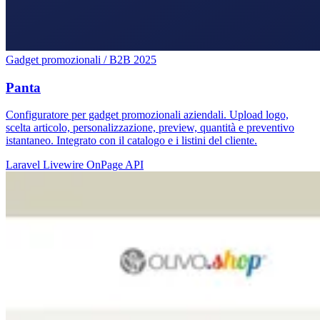
Gadget promozionali / B2B
2025
Panta
Configuratore per gadget promozionali aziendali. Upload logo,
scelta articolo, personalizzazione, preview, quantità e preventivo
istantaneo. Integrato con il catalogo e i listini del cliente.
Laravel
Livewire
OnPage
API